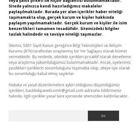
veya şahıs şirketi ile hiçbir bağlantısı bulunmamaktadır.
Sitede yalnızca kendi hazırladığımız makaleler
paylaşılmaktadır. Burada yer alan içerikler haber niteliği
taşımamakta olup, gerçek kurum ve kişiler hakkında
paylaşım yapılmamaktadır. Gerçek kurum ve kişiler ile isim
benzerlikleri tamamen tesadüfidir. Sitemizdeki bilgiler
taslak halindedir ve tavsiye niteliği taşımazlar.
Sitemiz, 5651 Sayılı Kanun gereğince Bilgi Teknolojileri ve İletişim
Kurumu (BTK) tarafından onaylanmış bir Yer Sağlayıcı olarak hizmet
vermektedir. Bu nedenle, sitedeki içerikleri proaktif olarak denetleme
veya araştırma yükümlülüğümüz bulunmamaktadır. Ancak, üyelerimiz
yazdıkları içeriklerin sorumluluğunu taşımakta olup, siteye üye olarak
bu sorumluluğu kabul etmiş sayılırlar.
Hukuka ve yasal düzenlemelere aykırı olduğunu düşündüğünüz
içerikleri,
backlinkpanelicomtr@gmail.com
adresine bildirmeniz
halinde, ilgili içerikler yasal süre içerisinde sitemizden kaldırılacaktır.
Arama