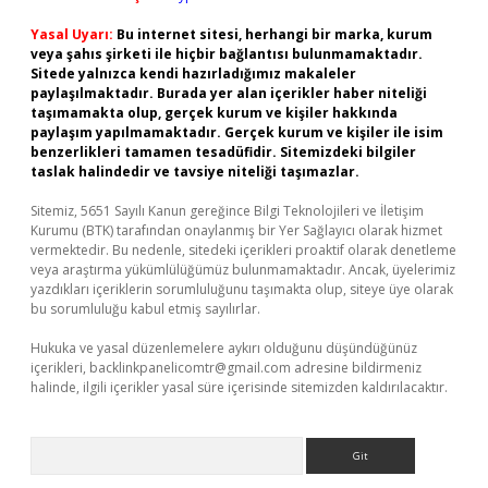
Yasal Uyarı:
Bu internet sitesi, herhangi bir marka, kurum
veya şahıs şirketi ile hiçbir bağlantısı bulunmamaktadır.
Sitede yalnızca kendi hazırladığımız makaleler
paylaşılmaktadır. Burada yer alan içerikler haber niteliği
taşımamakta olup, gerçek kurum ve kişiler hakkında
paylaşım yapılmamaktadır. Gerçek kurum ve kişiler ile isim
benzerlikleri tamamen tesadüfidir. Sitemizdeki bilgiler
taslak halindedir ve tavsiye niteliği taşımazlar.
Sitemiz, 5651 Sayılı Kanun gereğince Bilgi Teknolojileri ve İletişim
Kurumu (BTK) tarafından onaylanmış bir Yer Sağlayıcı olarak hizmet
vermektedir. Bu nedenle, sitedeki içerikleri proaktif olarak denetleme
veya araştırma yükümlülüğümüz bulunmamaktadır. Ancak, üyelerimiz
yazdıkları içeriklerin sorumluluğunu taşımakta olup, siteye üye olarak
bu sorumluluğu kabul etmiş sayılırlar.
Hukuka ve yasal düzenlemelere aykırı olduğunu düşündüğünüz
içerikleri,
backlinkpanelicomtr@gmail.com
adresine bildirmeniz
halinde, ilgili içerikler yasal süre içerisinde sitemizden kaldırılacaktır.
Arama