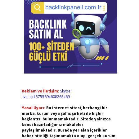
Reklam ve İletişim:
Skype:
live:.cid.575569c608265c69
Yasal Uyarı:
Bu internet sitesi, herhangi bir
marka, kurum veya şahıs şirketi ile hiçbir
bağlantısı bulunmamaktadır. Sitede yalnızca
kendi hazırladığımız makaleler
paylaşılmaktadır. Burada yer alan içerikler
haber niteliği taşımamakta olup, gerçek kurum