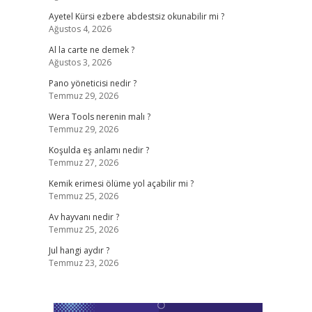
Ayetel Kürsi ezbere abdestsiz okunabilir mi ?
Ağustos 4, 2026
Al la carte ne demek ?
Ağustos 3, 2026
Pano yöneticisi nedir ?
Temmuz 29, 2026
Wera Tools nerenin malı ?
Temmuz 29, 2026
Koşulda eş anlamı nedir ?
Temmuz 27, 2026
Kemik erimesi ölüme yol açabilir mi ?
Temmuz 25, 2026
Av hayvanı nedir ?
Temmuz 25, 2026
Jul hangi aydır ?
Temmuz 23, 2026