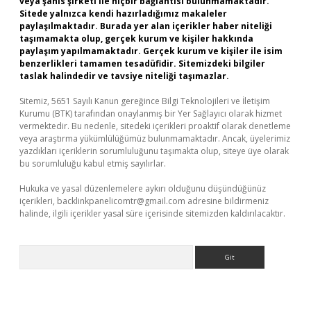
veya şahıs şirketi ile hiçbir bağlantısı bulunmamaktadır.
Sitede yalnızca kendi hazırladığımız makaleler
paylaşılmaktadır. Burada yer alan içerikler haber niteliği
taşımamakta olup, gerçek kurum ve kişiler hakkında
paylaşım yapılmamaktadır. Gerçek kurum ve kişiler ile isim
benzerlikleri tamamen tesadüfidir. Sitemizdeki bilgiler
taslak halindedir ve tavsiye niteliği taşımazlar.
Sitemiz, 5651 Sayılı Kanun gereğince Bilgi Teknolojileri ve İletişim
Kurumu (BTK) tarafından onaylanmış bir Yer Sağlayıcı olarak hizmet
vermektedir. Bu nedenle, sitedeki içerikleri proaktif olarak denetleme
veya araştırma yükümlülüğümüz bulunmamaktadır. Ancak, üyelerimiz
yazdıkları içeriklerin sorumluluğunu taşımakta olup, siteye üye olarak
bu sorumluluğu kabul etmiş sayılırlar.
Hukuka ve yasal düzenlemelere aykırı olduğunu düşündüğünüz
içerikleri,
backlinkpanelicomtr@gmail.com
adresine bildirmeniz
halinde, ilgili içerikler yasal süre içerisinde sitemizden kaldırılacaktır.
Arama