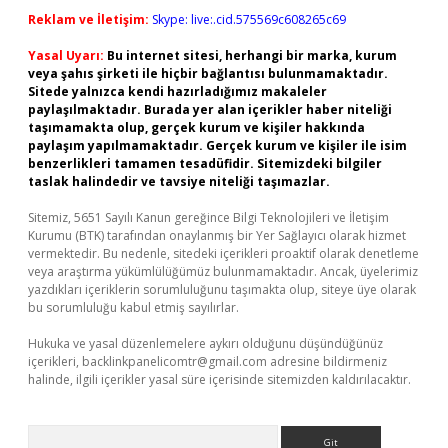
Reklam ve İletişim:
Skype: live:.cid.575569c608265c69
Yasal Uyarı:
Bu internet sitesi, herhangi bir marka, kurum
veya şahıs şirketi ile hiçbir bağlantısı bulunmamaktadır.
Sitede yalnızca kendi hazırladığımız makaleler
paylaşılmaktadır. Burada yer alan içerikler haber niteliği
taşımamakta olup, gerçek kurum ve kişiler hakkında
paylaşım yapılmamaktadır. Gerçek kurum ve kişiler ile isim
benzerlikleri tamamen tesadüfidir. Sitemizdeki bilgiler
taslak halindedir ve tavsiye niteliği taşımazlar.
Sitemiz, 5651 Sayılı Kanun gereğince Bilgi Teknolojileri ve İletişim
Kurumu (BTK) tarafından onaylanmış bir Yer Sağlayıcı olarak hizmet
vermektedir. Bu nedenle, sitedeki içerikleri proaktif olarak denetleme
veya araştırma yükümlülüğümüz bulunmamaktadır. Ancak, üyelerimiz
yazdıkları içeriklerin sorumluluğunu taşımakta olup, siteye üye olarak
bu sorumluluğu kabul etmiş sayılırlar.
Hukuka ve yasal düzenlemelere aykırı olduğunu düşündüğünüz
içerikleri,
backlinkpanelicomtr@gmail.com
adresine bildirmeniz
halinde, ilgili içerikler yasal süre içerisinde sitemizden kaldırılacaktır.
Arama