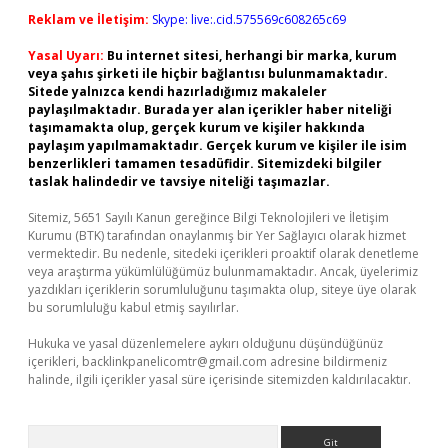
Reklam ve İletişim:
Skype: live:.cid.575569c608265c69
Yasal Uyarı:
Bu internet sitesi, herhangi bir marka, kurum
veya şahıs şirketi ile hiçbir bağlantısı bulunmamaktadır.
Sitede yalnızca kendi hazırladığımız makaleler
paylaşılmaktadır. Burada yer alan içerikler haber niteliği
taşımamakta olup, gerçek kurum ve kişiler hakkında
paylaşım yapılmamaktadır. Gerçek kurum ve kişiler ile isim
benzerlikleri tamamen tesadüfidir. Sitemizdeki bilgiler
taslak halindedir ve tavsiye niteliği taşımazlar.
Sitemiz, 5651 Sayılı Kanun gereğince Bilgi Teknolojileri ve İletişim
Kurumu (BTK) tarafından onaylanmış bir Yer Sağlayıcı olarak hizmet
vermektedir. Bu nedenle, sitedeki içerikleri proaktif olarak denetleme
veya araştırma yükümlülüğümüz bulunmamaktadır. Ancak, üyelerimiz
yazdıkları içeriklerin sorumluluğunu taşımakta olup, siteye üye olarak
bu sorumluluğu kabul etmiş sayılırlar.
Hukuka ve yasal düzenlemelere aykırı olduğunu düşündüğünüz
içerikleri,
backlinkpanelicomtr@gmail.com
adresine bildirmeniz
halinde, ilgili içerikler yasal süre içerisinde sitemizden kaldırılacaktır.
Arama