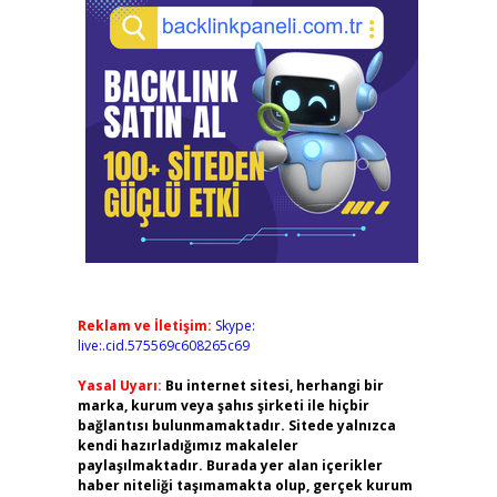
Reklam ve İletişim:
Skype:
live:.cid.575569c608265c69
Yasal Uyarı:
Bu internet sitesi, herhangi bir
marka, kurum veya şahıs şirketi ile hiçbir
bağlantısı bulunmamaktadır. Sitede yalnızca
kendi hazırladığımız makaleler
paylaşılmaktadır. Burada yer alan içerikler
haber niteliği taşımamakta olup, gerçek kurum