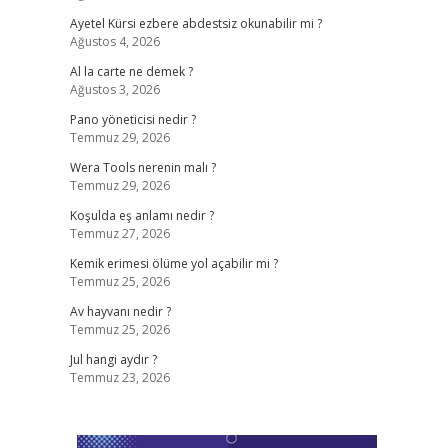
Ayetel Kürsi ezbere abdestsiz okunabilir mi ?
Ağustos 4, 2026
Al la carte ne demek ?
Ağustos 3, 2026
Pano yöneticisi nedir ?
Temmuz 29, 2026
Wera Tools nerenin malı ?
Temmuz 29, 2026
Koşulda eş anlamı nedir ?
Temmuz 27, 2026
Kemik erimesi ölüme yol açabilir mi ?
Temmuz 25, 2026
Av hayvanı nedir ?
Temmuz 25, 2026
Jul hangi aydır ?
Temmuz 23, 2026